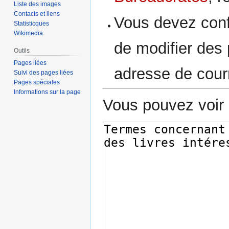
Liste des images
Contacts et liens
Vous devez conf
Statisticques
Wikimedia
de modifier des p
Outils
Pages liées
adresse de courr
Suivi des pages liées
Pages spéciales
Informations sur la page
Vous pouvez voir 