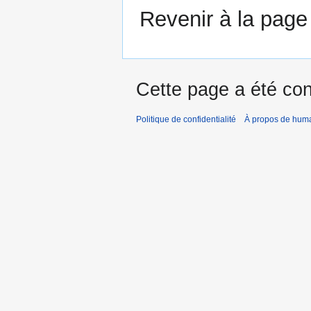
Revenir à la pag
Cette page a été con
Politique de confidentialité
À propos de hum