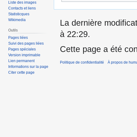
Liste des images
Contacts et liens
Statisticques
Wikimedia
La dernière modificat
Outils
à 22:29.
Pages liées
Suivi des pages liées
Cette page a été con
Pages spéciales
Version imprimable
Lien permanent
Politique de confidentialité
À propos de hum
Informations sur la page
Citer cette page