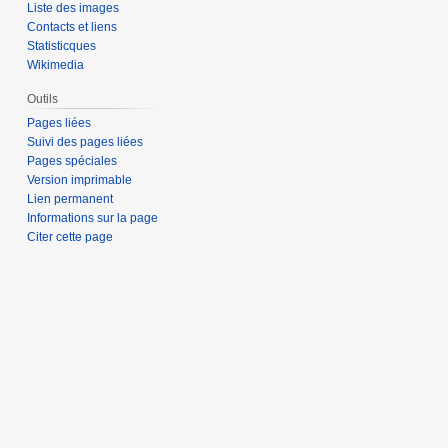
Liste des images
Contacts et liens
Statisticques
Wikimedia
Outils
Pages liées
Suivi des pages liées
Pages spéciales
Version imprimable
Lien permanent
Informations sur la page
Citer cette page